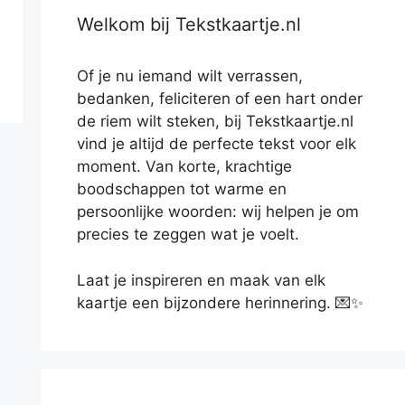
Welkom bij Tekstkaartje.nl
Of je nu iemand wilt verrassen,
bedanken, feliciteren of een hart onder
de riem wilt steken, bij Tekstkaartje.nl
vind je altijd de perfecte tekst voor elk
moment. Van korte, krachtige
boodschappen tot warme en
persoonlijke woorden: wij helpen je om
precies te zeggen wat je voelt.
Laat je inspireren en maak van elk
kaartje een bijzondere herinnering. 💌✨