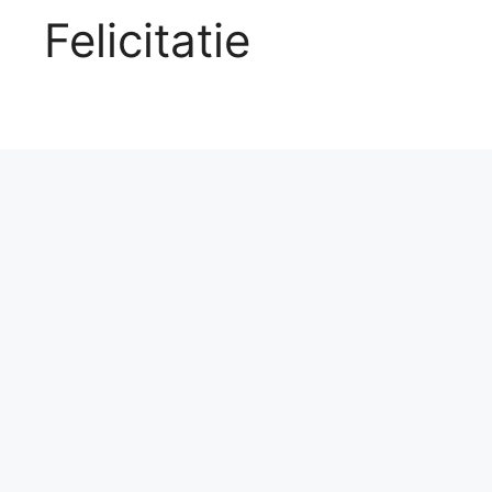
Felicitatie