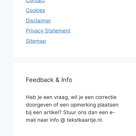
Contact
Cookies
Disclaimer
Privacy Statement
Sitemap
Feedback & Info
Heb je een vraag, wil je een correctie
doorgeven of een opmerking plaatsen
bij een artikel? Stuur ons dan een e-
mail naar info @ tekstkaartje.nl.