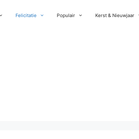
Felicitatie
Populair
Kerst & Nieuwjaar