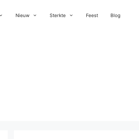
Nieuw
Sterkte
Feest
Blog